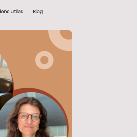
Liens utiles
Blog