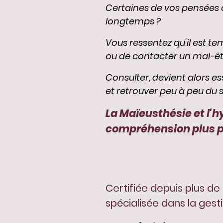
Certaines de vos pensées 
longtemps ?
Vous ressentez qu'il est t
ou de contacter un mal-êtr
Consulter, devient alors es
et retrouver peu à peu du s
La Maïeusthésie et l'
compréhension plus pr
Certifiée depuis plus de
spécialisée dans la gest