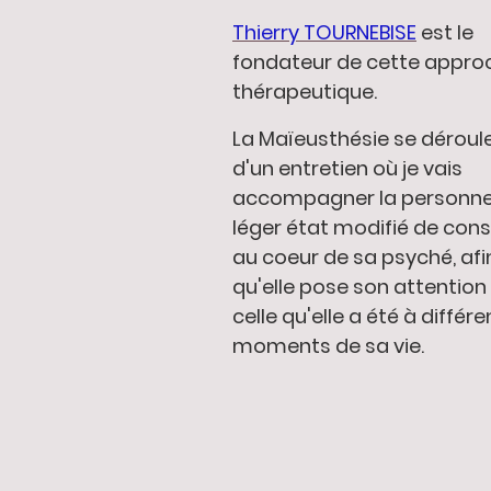
Thierry TOURNEBISE
est le
fondateur de cette appro
thérapeutique.
La Maïeusthésie se déroule
d'un entretien où je vais
accompagner la personne
léger état modifié de cons
au coeur de sa psyché, afi
qu'elle pose son attention
celle qu'elle a été à différe
moments de sa vie.