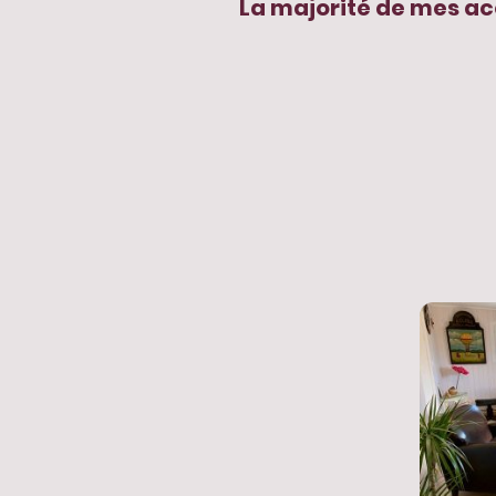
La majorité de mes ac