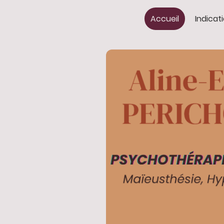
Accueil
Indicat