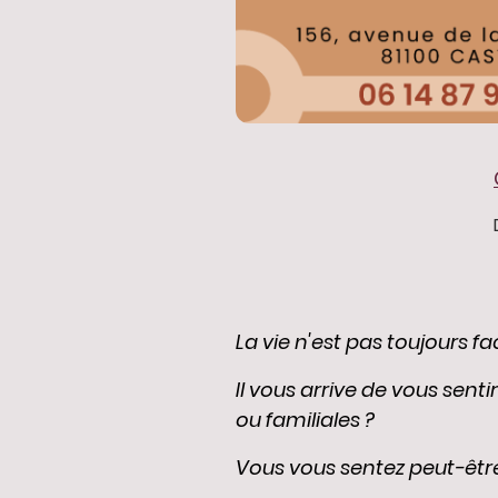
La vie n'est pas toujours fa
Il vous arrive de vous sent
ou familiales ?
Vous vous sentez peut-être