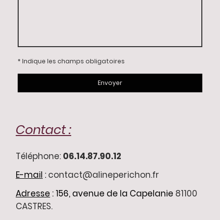
* Indique les champs obligatoires
Envoyer
Contact :
Téléphone:
06.14.87.90.12
E-mail
:
contact@alineperichon.fr
Adresse
:
156, avenue de la Capelanie
81100
CASTRES.