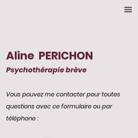
Aline PERICHON
Psychothérapie brève
Vous pouvez me contacter pour toutes
questions avec ce formulaire ou par
téléphone :