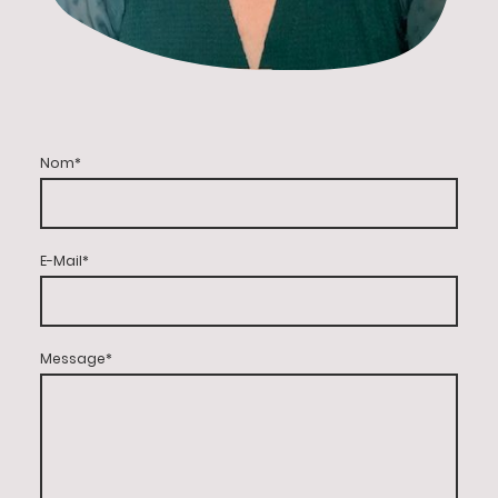
Nom
*
E-Mail
*
Message
*